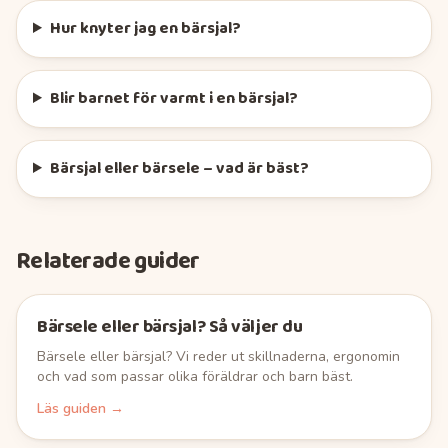
Hur knyter jag en bärsjal?
Blir barnet för varmt i en bärsjal?
Bärsjal eller bärsele – vad är bäst?
Relaterade guider
Bärsele eller bärsjal? Så väljer du
Bärsele eller bärsjal? Vi reder ut skillnaderna, ergonomin
och vad som passar olika föräldrar och barn bäst.
Läs guiden →