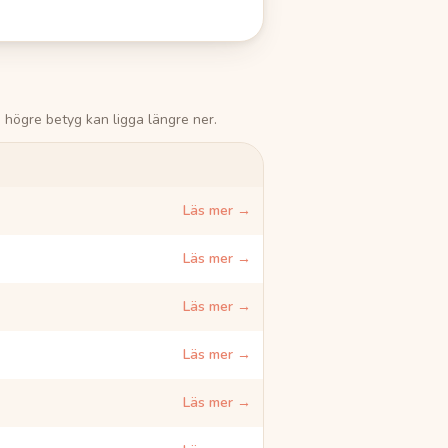
 högre betyg kan ligga längre ner.
Länk
Läs mer →
Läs mer →
Läs mer →
Läs mer →
Läs mer →