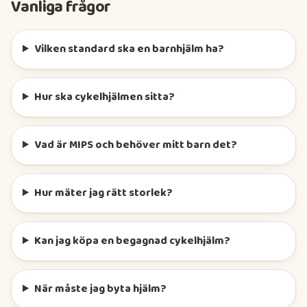
Vanliga frågor
Vilken standard ska en barnhjälm ha?
Hur ska cykelhjälmen sitta?
Vad är MIPS och behöver mitt barn det?
Hur mäter jag rätt storlek?
Kan jag köpa en begagnad cykelhjälm?
När måste jag byta hjälm?