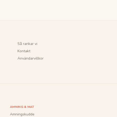
Så rankar vi
Kontakt
Användarvillkor
AMNING & MAT
Amningskudde