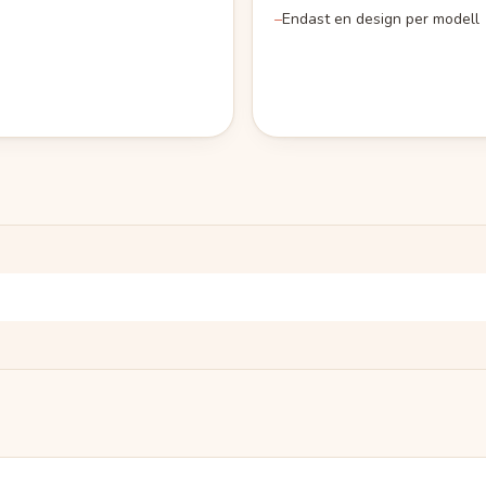
–
Endast en design per modell