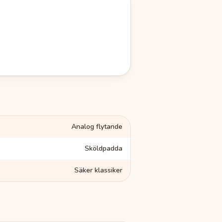
Analog flytande
Sköldpadda
Säker klassiker